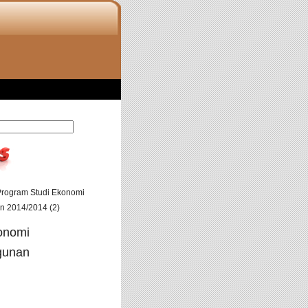
rogram Studi Ekonomi
 2014/2014 (2)
onomi
gunan